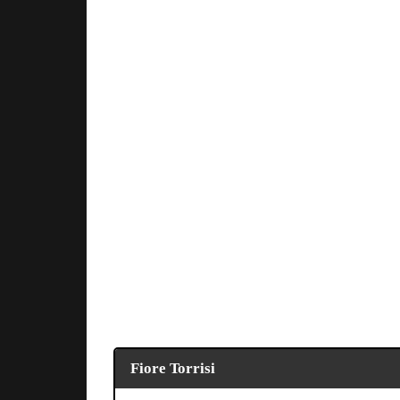
Fiore Torrisi