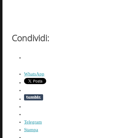
Condividi:
WhatsApp
Telegram
Stampa