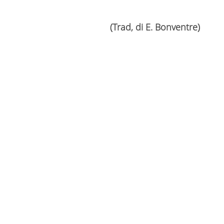
(Trad, di E. Bonventre)