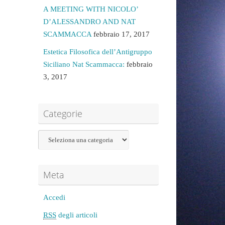
A MEETING WITH NICOLO’
D’ALESSANDRO AND NAT
SCAMMACCA
febbraio 17, 2017
Estetica Filosofica dell’Antigruppo
Siciliano Nat Scammacca:
febbraio
3, 2017
Categorie
Meta
Accedi
RSS
degli articoli