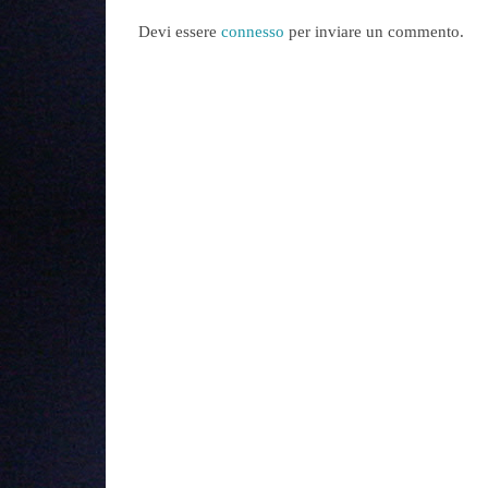
Devi essere
connesso
per inviare un commento.